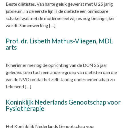
Beste diëtistes, Van harte geluk gewenst met U 25 jarig
jubileum. In de eerste lijn is de diëtiste een onmisbare
schakel wat met de moderne leefwijzes nog belangrijker
wordt. Samenwerking […]
Prof. dr. Lisbeth Mathus-Vliegen, MDL
arts
Ik herinner me nog de oprichting van de DCN 25 jaar
geleden: toen toch een andere groep van dietisten dan die
van de NVD omdat het zelfstandig ondernemerschap zo
tekenend […]
Koninklijk Nederlands Genootschap voor
Fysiotherapie
Het Koninklijk Nederlands Genootschap voor