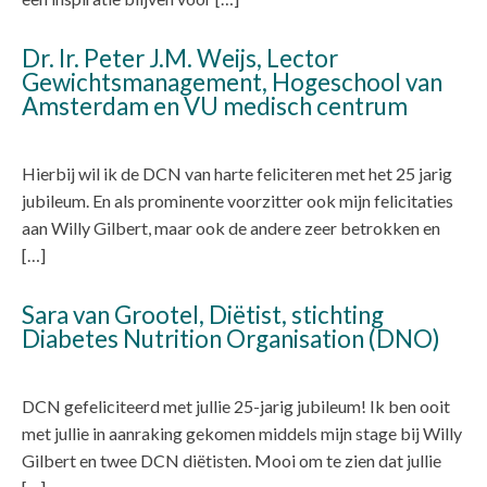
Dr. Ir. Peter J.M. Weijs, Lector
Gewichtsmanagement, Hogeschool van
Amsterdam en VU medisch centrum
Hierbij wil ik de DCN van harte feliciteren met het 25 jarig
jubileum. En als prominente voorzitter ook mijn felicitaties
aan Willy Gilbert, maar ook de andere zeer betrokken en
[…]
Sara van Grootel, Diëtist, stichting
Diabetes Nutrition Organisation (DNO)
DCN gefeliciteerd met jullie 25-jarig jubileum! Ik ben ooit
met jullie in aanraking gekomen middels mijn stage bij Willy
Gilbert en twee DCN diëtisten. Mooi om te zien dat jullie