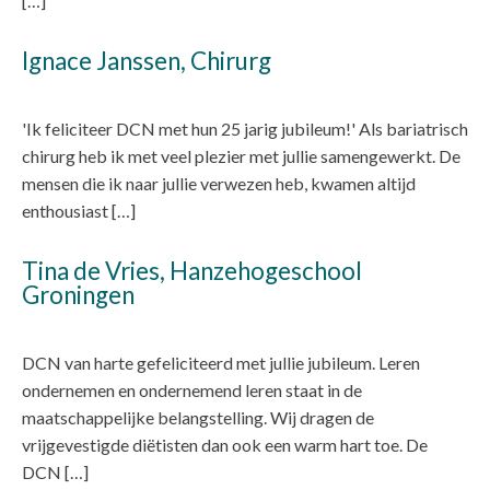
[…]
Ignace Janssen, Chirurg
'Ik feliciteer DCN met hun 25 jarig jubileum!' Als bariatrisch
chirurg heb ik met veel plezier met jullie samengewerkt. De
mensen die ik naar jullie verwezen heb, kwamen altijd
enthousiast […]
Tina de Vries, Hanzehogeschool
Groningen
DCN van harte gefeliciteerd met jullie jubileum. Leren
ondernemen en ondernemend leren staat in de
maatschappelijke belangstelling. Wij dragen de
vrijgevestigde diëtisten dan ook een warm hart toe. De
DCN […]