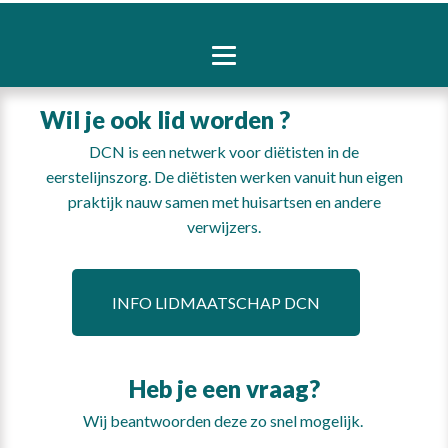
Wil je ook lid worden ?
DCN is een netwerk voor diëtisten in de
eerstelijnszorg. De diëtisten werken vanuit hun eigen
praktijk nauw samen met huisartsen en andere
verwijzers.
INFO LIDMAATSCHAP DCN
Heb je een vraag?
Wij beantwoorden deze zo snel mogelijk.