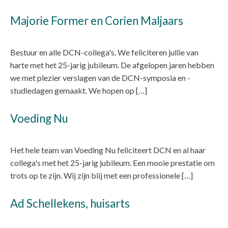
Majorie Former en Corien Maljaars
Bestuur en alle DCN-collega's, We feliciteren jullie van
harte met het 25-jarig jubileum. De afgelopen jaren hebben
we met plezier verslagen van de DCN-symposia en -
studiedagen gemaakt. We hopen op […]
Voeding Nu
Het hele team van Voeding Nu feliciteert DCN en al haar
collega's met het 25-jarig jubileum. Een mooie prestatie om
trots op te zijn. Wij zijn blij met een professionele […]
Ad Schellekens, huisarts