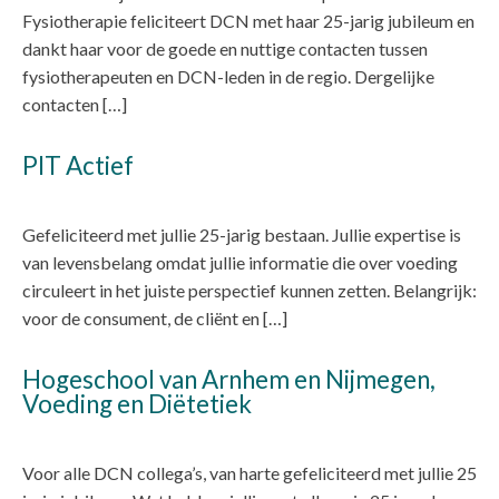
Fysiotherapie feliciteert DCN met haar 25-jarig jubileum en
dankt haar voor de goede en nuttige contacten tussen
fysiotherapeuten en DCN-leden in de regio. Dergelijke
contacten […]
PIT Actief
Gefeliciteerd met jullie 25-jarig bestaan. Jullie expertise is
van levensbelang omdat jullie informatie die over voeding
circuleert in het juiste perspectief kunnen zetten. Belangrijk:
voor de consument, de cliënt en […]
Hogeschool van Arnhem en Nijmegen,
Voeding en Diëtetiek
Voor alle DCN collega’s, van harte gefeliciteerd met jullie 25