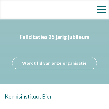
Felicitaties 25 jarig jubileum
Wordt lid van onze organisatie
Kennisinstituut Bier