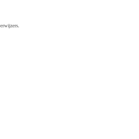
erwijzers.