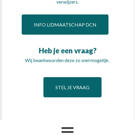
verwijzers.
INFO LIDMAATSCHAP DCN
Heb je een vraag?
Wij beantwoorden deze zo snel mogelijk.
STEL JE VRAAG