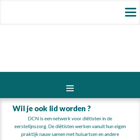
Wil je ook lid worden ?
DCN is een netwerk voor diëtisten in de
eerstelijnszorg. De diëtisten werken vanuit hun eigen
praktijk nauw samen met huisartsen en andere