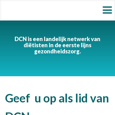
DCN is een landelijk netwerk van
diëtisten in de eerste lijns
gezondheidszorg.
Geef u op als lid van