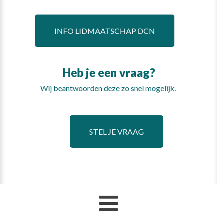
INFO LIDMAATSCHAP DCN
Heb je een vraag?
Wij beantwoorden deze zo snel mogelijk.
STEL JE VRAAG