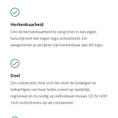
Herkenbaarheid
Om de herkenbaarheid te vergroten is een eigen
huisstijl met een eigen logo ontwikkeld. De
aangesloten praktijken zijn herkenbaar aan dit logo.
Doel
De coöperatie stelt zich ten doel de belangen te
behartigen van haar leden zowel op landelijk,
regionaal en zo nodig op individueel niveau. DCN richt
zich rechtstreeks op de consument.