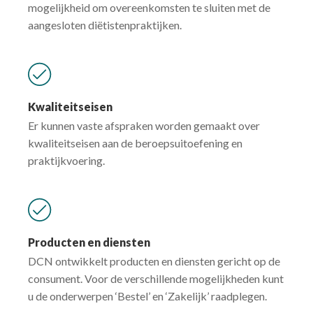
mogelijkheid om overeenkomsten te sluiten met de
aangesloten diëtistenpraktijken.
Kwaliteitseisen
Er kunnen vaste afspraken worden gemaakt over
kwaliteitseisen aan de beroepsuitoefening en
praktijkvoering.
Producten en diensten
DCN ontwikkelt producten en diensten gericht op de
consument. Voor de verschillende mogelijkheden kunt
u de onderwerpen ‘Bestel’ en ‘Zakelijk’ raadplegen.