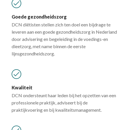
Goede gezondheidszorg
DCN diëtisten stellen zich ten doel een bijdrage te
leveren aan een goede gezondheidszorg in Nederland
door advisering en begeleiding in de voedings-en
dieetzorg, met name binnen de eerste
lijnsgezondheidszorg.
Kwaliteit
DCN ondersteunt haar leden bij het opzetten van een
professionele praktijk, adviseert bij de
praktijkvoering en bij kwaliteitsmanagement.