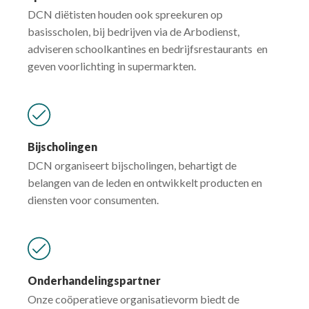
DCN diëtisten houden ook spreekuren op
basisscholen, bij bedrijven via de Arbodienst,
adviseren schoolkantines en bedrijfsrestaurants en
geven voorlichting in supermarkten.
Bijscholingen
DCN organiseert bijscholingen, behartigt de
belangen van de leden en ontwikkelt producten en
diensten voor consumenten.
Onderhandelingspartner
Onze coöperatieve organisatievorm biedt de