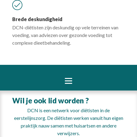
Brede deskundigheid
DCN-diëtisten zijn deskundig op vele terreinen van
voeding, van adviezen over gezonde voeding tot
complexe dieetbehandeling.
Wil je ook lid worden ?
DCN is een netwerk voor diëtisten in de
eerstelijnszorg. De diëtisten werken vanuit hun eigen
praktijk nauw samen met huisartsen en andere
verwijzers.