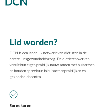
DCN
Lid worden?
DCN is een landelijk netwerk van diëtisten in de
eerste lijnsgezondheidszorg. De diëtisten werken
vanuit hun eigen praktijk nauw samen met huisartsen
en houden spreekuur in huisartsenpraktijken en
gezondheidscentra.
Spreekuren