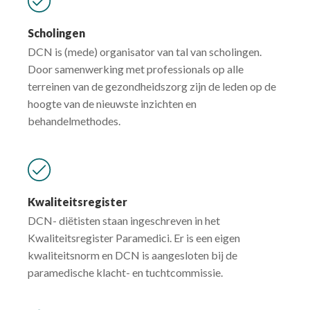
Scholingen
DCN is (mede) organisator van tal van scholingen.
Door samenwerking met professionals op alle
terreinen van de gezondheidszorg zijn de leden op de
hoogte van de nieuwste inzichten en
behandelmethodes.
Kwaliteitsregister
DCN- diëtisten staan ingeschreven in het
Kwaliteitsregister Paramedici. Er is een eigen
kwaliteitsnorm en DCN is aangesloten bij de
paramedische klacht- en tuchtcommissie.