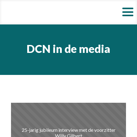
DCN in de media
25-jarig jubileum interview met de voorzitter
Willy Gilbert