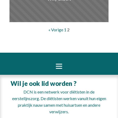
« Vorige
1
2
Wil je ook lid worden ?
DCN is een netwerk voor diëtisten in de
eerstelijnszorg. De diëtisten werken vanuit hun eigen
praktijk nauw samen met huisartsen en andere
verwijzers.