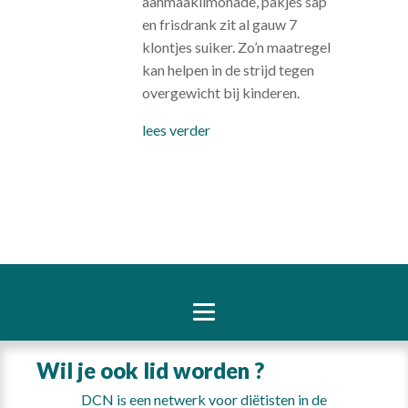
aanmaaklimonade, pakjes sap
en frisdrank zit al gauw 7
klontjes suiker. Zo’n maatregel
kan helpen in de strijd tegen
overgewicht bij kinderen.
lees verder
Wil je ook lid worden ?
DCN is een netwerk voor diëtisten in de