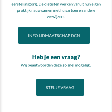
eerstelijnszorg. De diëtisten werken vanuit hun eigen
praktijk nauw samen met huisartsen en andere
verwijzers.
INFO LIDMAATSCHAP DCN
Heb je een vraag?
Wij beantwoorden deze zo snel mogelijk.
STEL JE VRAAG