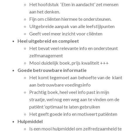
Het hoofdstuk ‘Eten in aandacht’ zet mensen
aan het denken.
Fijn om cliënten hiermee te ondersteunen.
Uitgebreide aanpak van alle leefstijlpunten
Geeft veel meer inzicht voor cliënten
Heel uitgebreid en compleet
Het bevat veel relevante info en ondersteunt
zelfmanagement
Mooi duidelijk boek, prijs kwaliteit +++
Goede betrouwbare informatie
Het komt tegemoet aan behoefte van de klant
aan betrouwbare voedingsinfo
Prachtig boek, heel veel info past in mijn
straatje, wel nog een weg aan te vinden om de
patiënt ‘optimaal te laten gebruiken
Het geeft goede info en motiveert patiënten
Hulpmiddel
Is een mooi hulpmiddel om zelfredzaamheid te