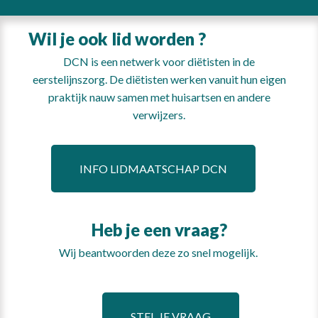
Wil je ook lid worden ?
DCN is een netwerk voor diëtisten in de
eerstelijnszorg. De diëtisten werken vanuit hun eigen
praktijk nauw samen met huisartsen en andere
verwijzers.
INFO LIDMAATSCHAP DCN
Heb je een vraag?
Wij beantwoorden deze zo snel mogelijk.
STEL JE VRAAG