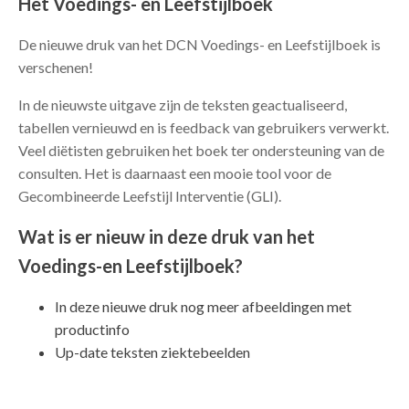
Het Voedings- en Leefstijlboek
De nieuwe druk van het DCN Voedings- en Leefstijlboek is
verschenen!
In de nieuwste uitgave zijn de teksten geactualiseerd,
tabellen vernieuwd en is feedback van gebruikers verwerkt.
Veel diëtisten gebruiken het boek ter ondersteuning van de
consulten. Het is daarnaast een mooie tool voor de
Gecombineerde Leefstijl Interventie (GLI).
Wat is er nieuw in deze druk van het
Voedings-en Leefstijlboek?
In deze nieuwe druk nog meer afbeeldingen met
productinfo
Up-date teksten ziektebeelden