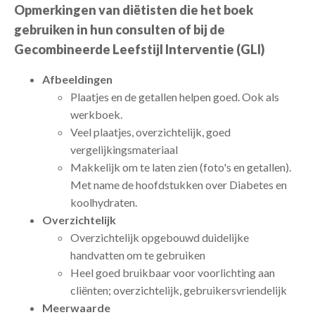
Opmerkingen van diëtisten die het boek
gebruiken in hun consulten of bij de
Gecombineerde Leefstijl Interventie (GLI)
Afbeeldingen
Plaatjes en de getallen helpen goed. Ook als
werkboek.
Veel plaatjes, overzichtelijk, goed
vergelijkingsmateriaal
Makkelijk om te laten zien (foto's en getallen).
Met name de hoofdstukken over Diabetes en
koolhydraten.
Overzichtelijk
Overzichtelijk opgebouwd duidelijke
handvatten om te gebruiken
Heel goed bruikbaar voor voorlichting aan
cliënten; overzichtelijk, gebruikersvriendelijk
Meerwaarde