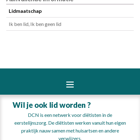
Lidmaatschap
Ik ben lid, Ik ben geen lid
Wil je ook lid worden ?
DCN is een netwerk voor diëtisten in de
eerstelijnszorg. De diëtisten werken vanuit hun eigen
praktijk nauw samen met huisartsen en andere
verwijzers.