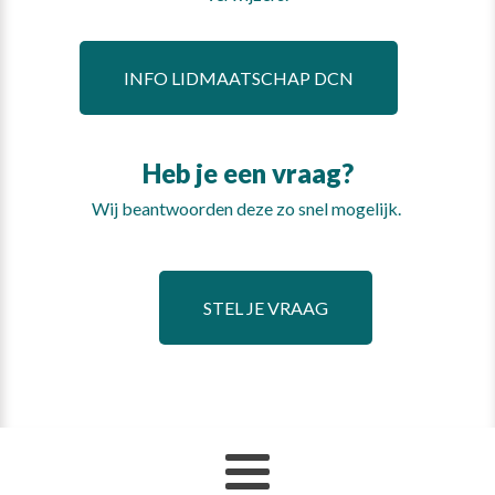
INFO LIDMAATSCHAP DCN
Heb je een vraag?
Wij beantwoorden deze zo snel mogelijk.
STEL JE VRAAG