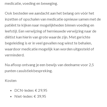
medicatie, voeding en beweging.
Ook besteden we aandacht aan het belang om vóór het
inzetten of opschalen van medicatie opnieuw samen met de
patiënt te kijken naar mogelijkheden binnen voeding en
leefstijl. Een verwijzing of hernieuwde verwijzing naar de
diëtist kan hierin van grote waarde zijn. Met gerichte
begeleiding is er in veel gevallen nog winst te behalen,
waardoor medicatie mogelijk kan worden uitgesteld of
verminderd.
Na afloop ontvang je een bewijs van deelname voor 2,5
punten casuïstiekbespreking.
Kosten
DCN-leden: € 29,95
Niet-leden: € 39,95