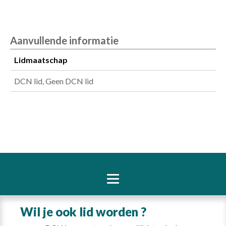
Aanvullende informatie
Lidmaatschap
DCN lid, Geen DCN lid
Wil je ook lid worden ?