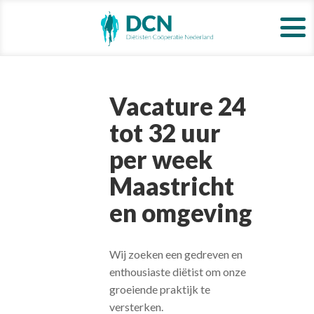
Vacature 24
tot 32 uur
per week
Maastricht
en omgeving
Wij zoeken een gedreven en
enthousiaste diëtist om onze
groeiende praktijk te
versterken.