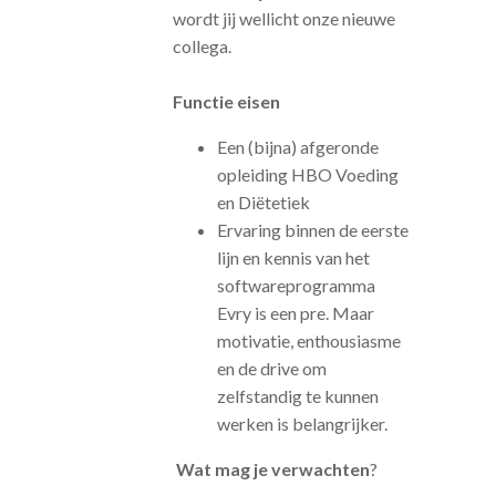
wordt jij wellicht onze nieuwe
collega.
Functie eisen
Een (bijna) afgeronde
opleiding HBO Voeding
en Diëtetiek
Ervaring binnen de eerste
lijn en kennis van het
softwareprogramma
Evry is een pre. Maar
motivatie, enthousiasme
en de drive om
zelfstandig te kunnen
werken is belangrijker.
Wat mag je verwachten
?