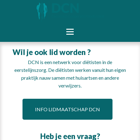
Wil je ook lid worden ?
DCN is een netwerk voor diëtisten in de
eerstelijnszorg. De diëtisten werken vanuit hun eigen
praktijk nauw samen met huisartsen en andere
verwijzers.
INFO LIDMAATSCHAP DCN
Heb je een vraag?