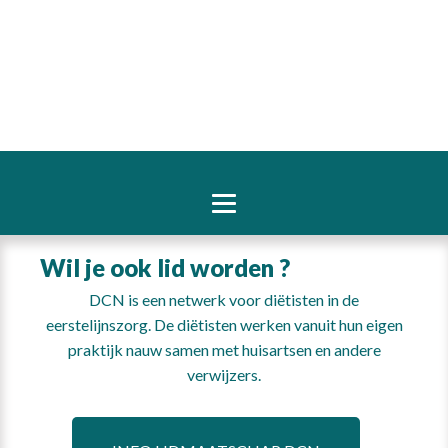
Wil je ook lid worden ?
DCN is een netwerk voor diëtisten in de
eerstelijnszorg. De diëtisten werken vanuit hun eigen
praktijk nauw samen met huisartsen en andere
verwijzers.