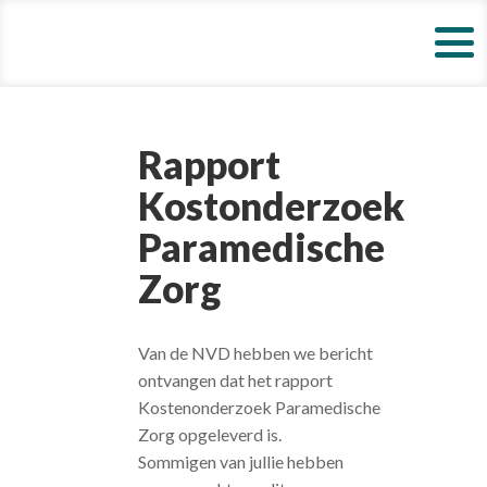
Rapport
Kostonderzoek
Paramedische
Zorg
Van de NVD hebben we bericht
ontvangen dat het rapport
Kostenonderzoek Paramedische
Zorg opgeleverd is.
Sommigen van jullie hebben