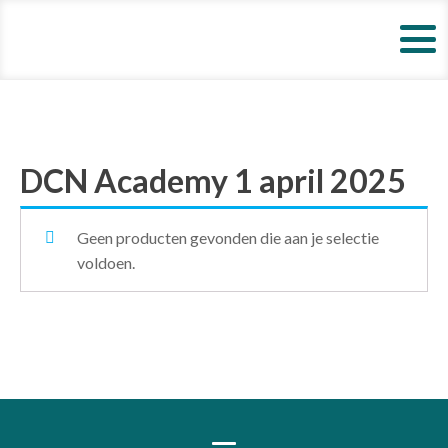
DCN Academy 1 april 2025
Geen producten gevonden die aan je selectie
voldoen.