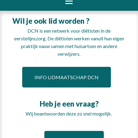
Wil je ook lid worden ?
DCN is een netwerk voor diëtisten in de
eerstelijnszorg. De diëtisten werken vanuit hun eigen
praktijk nauw samen met huisartsen en andere
verwijzers.
INFO LIDMAATSCHAP DCN
Heb je een vraag?
Wij beantwoorden deze zo snel mogelijk.