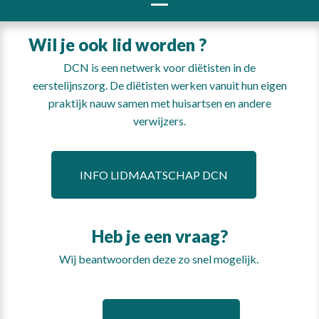
Wil je ook lid worden ?
DCN is een netwerk voor diëtisten in de
eerstelijnszorg. De diëtisten werken vanuit hun eigen
praktijk nauw samen met huisartsen en andere
verwijzers.
INFO LIDMAATSCHAP DCN
Heb je een vraag?
Wij beantwoorden deze zo snel mogelijk.