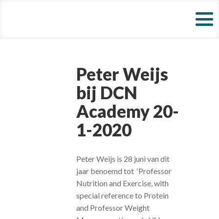
Peter Weijs
bij DCN
Academy 20-
1-2020
Peter Weijs is 28 juni van dit
jaar benoemd tot ‘Professor
Nutrition and Exercise, with
special reference to Protein
and Professor Weight