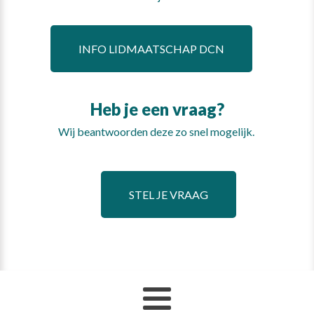
INFO LIDMAATSCHAP DCN
Heb je een vraag?
Wij beantwoorden deze zo snel mogelijk.
STEL JE VRAAG