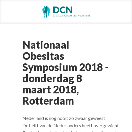
Nationaal
Obesitas
Symposium 2018 -
donderdag 8
maart 2018,
Rotterdam
Nederland is nog nooit zo zwaar geweest
De helft van de Nederlanders heeft overgewicht.