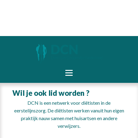
Wil je ook lid worden ?
DCN is een netwerk voor diëtisten in de
eerstelijnszorg. De diëtisten werken vanuit hun eigen
praktijk nauw samen met huisartsen en andere
verwijzers.