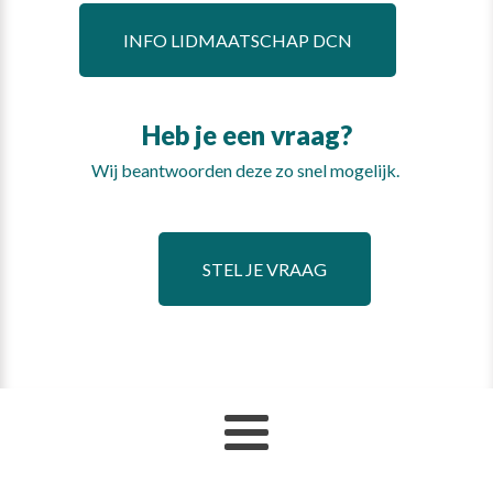
INFO LIDMAATSCHAP DCN
Heb je een vraag?
Wij beantwoorden deze zo snel mogelijk.
STEL JE VRAAG