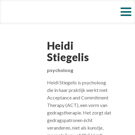
Heidi
Stiegelis
psycholoog
Heidi Stiegelis is psycholoog
die in haar praktijk werkt met
Acceptance and Commitment
Therapy (ACT), een vorm van
gedragstherapie. Het zorgt dat
gedragspatronen écht
veranderen, niet als kunstje,