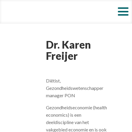
Dr. Karen
Freijer
Diëtist,
Gezondheidswetenschapper
manager PON
Gezondheidseconomie (health
economics) is een
deeldiscipline van het
vakgebied economie en is ook