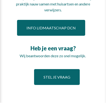
praktijk nauw samen met huisartsen en andere
verwijzers.
INFO LIDMAATSCHAP DCN
Heb je een vraag?
Wij beantwoorden deze zo snel mogelijk.
STEL JE VRAAG