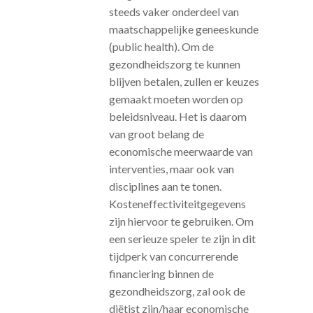
steeds vaker onderdeel van
maatschappelijke geneeskunde
(public health). Om de
gezondheidszorg te kunnen
blijven betalen, zullen er keuzes
gemaakt moeten worden op
beleidsniveau. Het is daarom
van groot belang de
economische meerwaarde van
interventies, maar ook van
disciplines aan te tonen.
Kosteneffectiviteitgegevens
zijn hiervoor te gebruiken. Om
een serieuze speler te zijn in dit
tijdperk van concurrerende
financiering binnen de
gezondheidszorg, zal ook de
diëtist zijn/haar economische