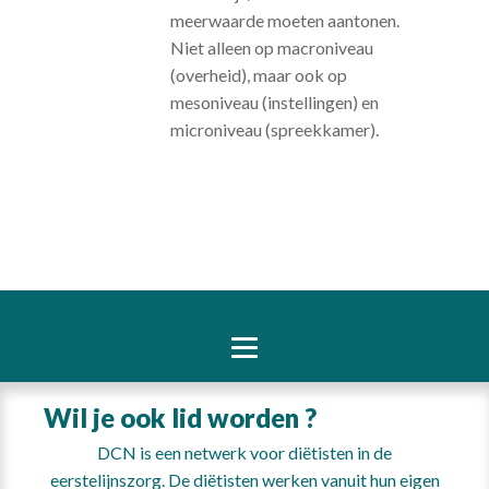
meerwaarde moeten aantonen.
Niet alleen op macroniveau
(overheid), maar ook op
mesoniveau (instellingen) en
microniveau (spreekkamer).
Wil je ook lid worden ?
DCN is een netwerk voor diëtisten in de
eerstelijnszorg. De diëtisten werken vanuit hun eigen