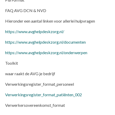
FAQ AVG DCN & NVD
Hieronder een aantal linken voor allerlei hulpvragen
https://www.avghelpdeskzorg.nl/
https://www.avghelpdeskzorg.nl/documenten
https://www.avghelpdeskzorg.nl/onderwerpen
Toolkit
waar raakt de AVG je bedrijf
Verwerkingsregister_format_personeel
Verwerkingsregister_format_patiënten_002
Verwerkersovereenkomst_format