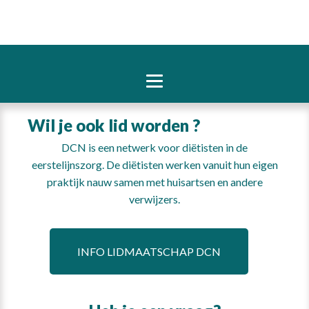
Wil je ook lid worden ?
DCN is een netwerk voor diëtisten in de
eerstelijnszorg. De diëtisten werken vanuit hun eigen
praktijk nauw samen met huisartsen en andere
verwijzers.
INFO LIDMAATSCHAP DCN