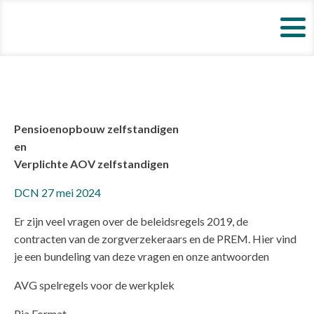
Pensioenopbouw
zelfstandigen
en
Verplichte
AOV
zelfstandigen
DCN 27 mei 2024
Er zijn veel vragen over de beleidsregels 2019, de
contracten van de zorgverzekeraars en de PREM. Hier vind
je een bundeling van deze vragen en onze antwoorden
AVG spelregels voor de werkplek
Pia Format