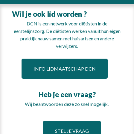
Wil je ook lid worden ?
DCN is een netwerk voor diëtisten in de
eerstelijnszorg. De diëtisten werken vanuit hun eigen
praktijk nauw samen met huisartsen en andere
verwijzers.
INFO LIDMAATSCHAP DCN
Heb je een vraag?
Wij beantwoorden deze zo snel mogelijk.
STEL JE VRAAG