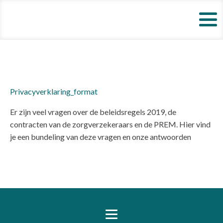
Privacyverklaring_format
Er zijn veel vragen over de beleidsregels 2019, de
contracten van de zorgverzekeraars en de PREM. Hier vind
je een bundeling van deze vragen en onze antwoorden