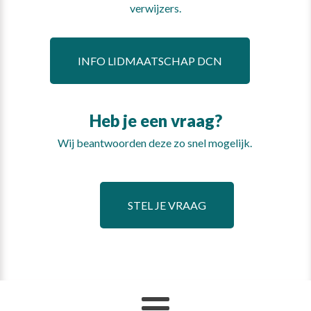
verwijzers.
INFO LIDMAATSCHAP DCN
Heb je een vraag?
Wij beantwoorden deze zo snel mogelijk.
STEL JE VRAAG