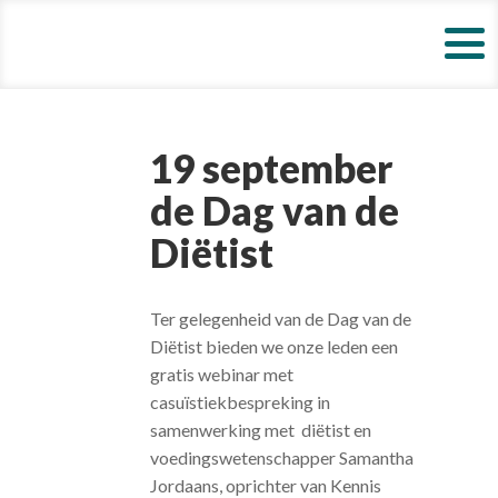
19 september
de Dag van de
Diëtist
Ter gelegenheid van de Dag van de
Diëtist bieden we onze leden een
gratis webinar met
casuïstiekbespreking in
samenwerking met diëtist en
voedingswetenschapper Samantha
Jordaans, oprichter van Kennis