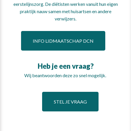
eerstelijnszorg. De diëtisten werken vanuit hun eigen
praktijk nauw samen met huisartsen en andere
verwijzers.
INFO LIDMAATSCHAP DCN
Heb je een vraag?
Wij beantwoorden deze zo snel mogelijk.
STEL JE VRAAG